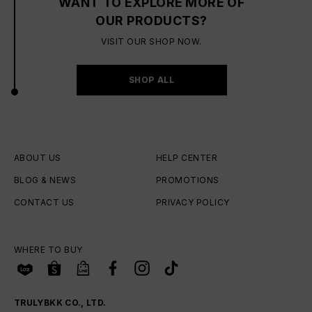
WANT TO EXPLORE MORE OF
OUR PRODUCTS?
VISIT OUR SHOP NOW.
SHOP ALL
ABOUT US
HELP CENTER
BLOG & NEWS
PROMOTIONS
CONTACT US
PRIVACY POLICY
WHERE TO BUY
TRULYBKK CO., LTD.