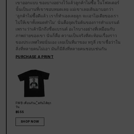
เขาออกแบบ ของบางอย่างไว้แล้วลูกค้าไม่ซื้อ ในโฟลเดอร์
นั้นเป็นงานที่เขาชอบหมดเลย แม่เขาเลยเดินมาบอกว่า
‘ลูกค้าไม่ซื้อดีแล้ว เราก็ทำเองเลยลูก จะเอาไอเดียของเรา
ไปให้เขาทั้งหมดทำไม’ นั่นคือจุดเริ่มต้นของการทำแบรนด์
เพราะว่าเค้านึกถึงชื่อแบรนด์ อะไรบางอย่างที่เหมือนกับ
ภาพถ่ายของเขา นั่นก็คือ ความเป็นจริงที่สะท้อนเรื่องราว
ของประเทศไทยนั่นเอง เลยเป็นที่มาของ ทรูลี่ เขาเชื่อว่าใน
สิ่งที่หลายคนไม่เอา มันก็มีสิ่งที่หลายคนชอบเช่นกัน
PURCHASE A PRINT
FWB เพื่อนกันเ_็ดกันได้ทุก
วัน
฿555
SHOP NOW