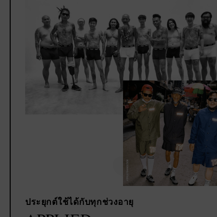
ประยุกต์ใช้ได้กับทุกช่วงอายุ