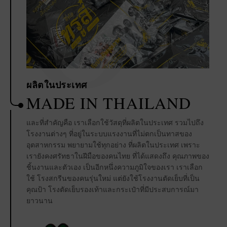
6
ผลิตในประเทศ
MADE IN THAILAND
และที่สำคัญคือ เราเลือกใช้วัสดุที่ผลิตในประเทศ รวมไปถึง
โรงงานต่างๆ ที่อยู่ในระบบแรงงานที่ไม่ตกเป็นทาสของ
อุตสาหกรรม พยายามใช้ทุกอย่าง ที่ผลิตในประเทศ เพราะ
เรายังคงศรัทธาในฝีมือของคนไทย ที่ได้แสดงถึง คุณภาพของ
ชิ้นงานและตัวเอง เป็นอีกหนึ่งความภูมิใจของเรา เราเลือก
ใช้ โรงสกรีนของคนรุ่นใหม่ แต่ยังใช้โรงงานตัดเย็บที่เป็น
คุณป้า โรงตัดเย็บรองเท้าและกระเป๋าที่มีประสบการณ์มา
ยาวนาน