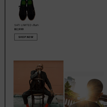
SATI LIMITED เสือดำ
฿2,999
SHOP NOW